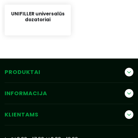
UNIFILLER universalūs
dozatoriai
PRODUKTAI
INFORMACIJA
KLIENTAMS